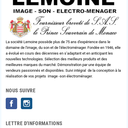
La société Lemoine possède plus de 75 ans d'expérience dans le
domaine de l'image, du son et de l'électroménager. Fondée en 1946, elle
a évolué en cours des décennies en s’adaptant et en anticipant les
nouvelles technologies. Sélection des meilleurs produits et des
meilleures marques du marché. Démonstration par une équipe de
vendeurs passionnés et disponibles. Suivi intégral de la conception à la
réalisation de vos projets image -son électroménager.
NOUS SUIVRE
Facebook
Instagram
LETTRE D'INFORMATIONS