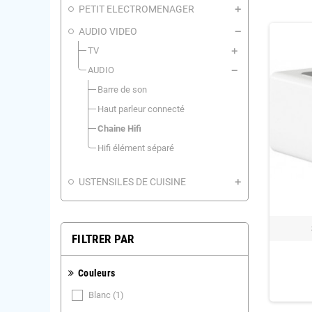
PETIT ELECTROMENAGER
AUDIO VIDEO
TV
AUDIO
Barre de son
Haut parleur connecté
Chaine Hifi
Hifi élément séparé
USTENSILES DE CUISINE
FILTRER PAR
Couleurs
Blanc
(1)