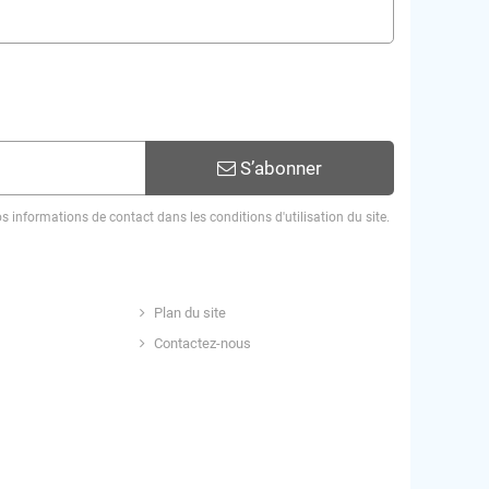
S’abonner
informations de contact dans les conditions d'utilisation du site.
Plan du site
Contactez-nous