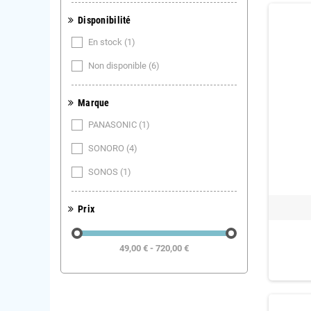
Disponibilité
En stock
(1)
Non disponible
(6)
Marque
PANASONIC
(1)
SONORO
(4)
SONOS
(1)
Prix
49,00 € - 720,00 €