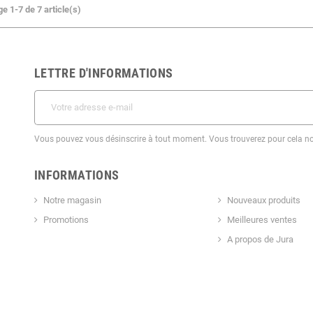
e 1-7 de 7 article(s)
LETTRE D'INFORMATIONS
Vous pouvez vous désinscrire à tout moment. Vous trouverez pour cela nos 
INFORMATIONS
Notre magasin
Nouveaux produits
Promotions
Meilleures ventes
A propos de Jura