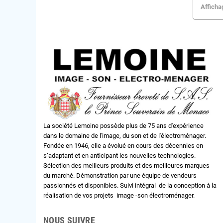
Affichag
La société Lemoine possède plus de 75 ans d'expérience
dans le domaine de l'image, du son et de l'électroménager.
Fondée en 1946, elle a évolué en cours des décennies en
s’adaptant et en anticipant les nouvelles technologies.
Sélection des meilleurs produits et des meilleures marques
du marché. Démonstration par une équipe de vendeurs
passionnés et disponibles. Suivi intégral de la conception à la
réalisation de vos projets image -son électroménager.
NOUS SUIVRE