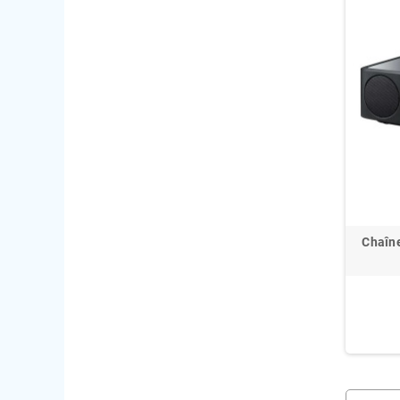
Chaîn