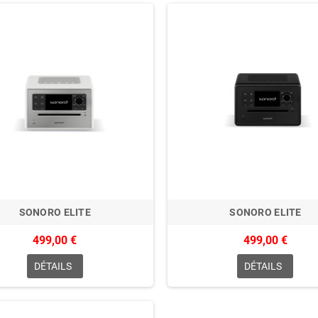
SONORO ELITE
SONORO ELITE
499,00 €
499,00 €
DÉTAILS
DÉTAILS