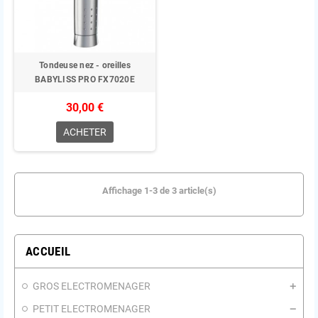
Tondeuse nez - oreilles
BABYLISS PRO FX7020E
30,00 €
ACHETER
Affichage 1-3 de 3 article(s)
ACCUEIL
GROS ELECTROMENAGER
PETIT ELECTROMENAGER