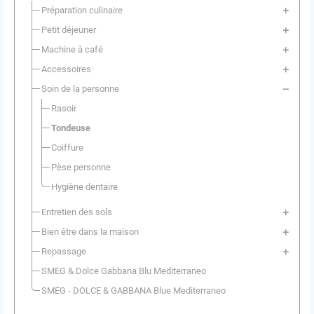
Préparation culinaire
Petit déjeuner
Machine à café
Accessoires
Soin de la personne
Rasoir
Tondeuse
Coiffure
Pèse personne
Hygiène dentaire
Entretien des sols
Bien être dans la maison
Repassage
SMEG & Dolce Gabbana Blu Mediterraneo
SMEG - DOLCE & GABBANA Blue Mediterraneo