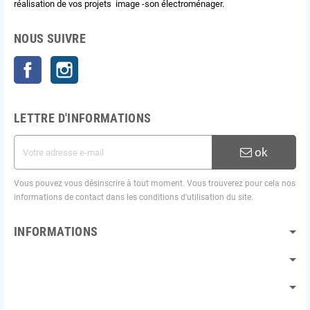
réalisation de vos projets image -son électroménager.
NOUS SUIVRE
Facebook
Instagram
LETTRE D'INFORMATIONS
ok
Vous pouvez vous désinscrire à tout moment. Vous trouverez pour cela nos
informations de contact dans les conditions d'utilisation du site.
INFORMATIONS