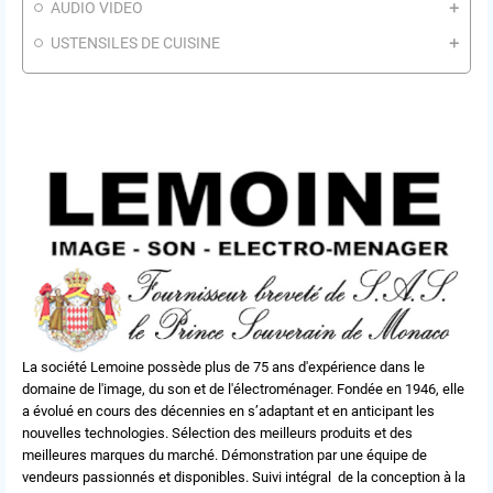
AUDIO VIDEO
USTENSILES DE CUISINE
La société Lemoine possède plus de 75 ans d'expérience dans le
domaine de l'image, du son et de l'électroménager. Fondée en 1946, elle
a évolué en cours des décennies en s’adaptant et en anticipant les
nouvelles technologies. Sélection des meilleurs produits et des
meilleures marques du marché. Démonstration par une équipe de
vendeurs passionnés et disponibles. Suivi intégral de la conception à la