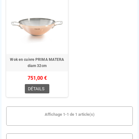
Wok en cuivre PRIMA MATERA
diam 32cm
751,00 €
DÉTAILS
Affichage 1-1 de 1 article(s)