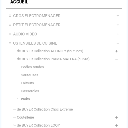
ACCUEIL
GROS ELECTROMENAGER
PETIT ELECTROMENAGER
AUDIO VIDEO
USTENSILES DE CUISINE
de BUYER Collection AFFINITY (tout inox)
de BUYER Collection PRIMA MATERA (cuivre)
Poêles rondes
Sauteuses
Faitouts
Casseroles
Woks
de BUYER Collection Choc Extreme
Coutellerie
de BUYER Collection LOQY