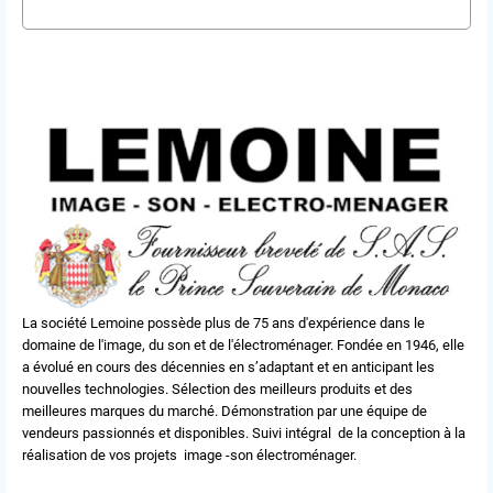
La société Lemoine possède plus de 75 ans d'expérience dans le
domaine de l'image, du son et de l'électroménager. Fondée en 1946, elle
a évolué en cours des décennies en s’adaptant et en anticipant les
nouvelles technologies. Sélection des meilleurs produits et des
meilleures marques du marché. Démonstration par une équipe de
vendeurs passionnés et disponibles. Suivi intégral de la conception à la
réalisation de vos projets image -son électroménager.