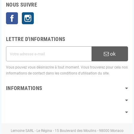
NOUS SUIVRE
Facebook
Instagram
LETTRE D'INFORMATIONS
ok
Vous pouvez vous désinscrire à tout moment. Vous trouverez pour cela nos
informations de contact dans les conditions d'utilisation du site.
INFORMATIONS
Lemoine SARL - Le Régina - 15 Boulevard des Moulins - 98000 Monaco