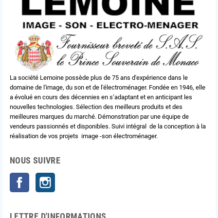
La société Lemoine possède plus de 75 ans d'expérience dans le
domaine de l'image, du son et de l'électroménager. Fondée en 1946, elle
a évolué en cours des décennies en s’adaptant et en anticipant les
nouvelles technologies. Sélection des meilleurs produits et des
meilleures marques du marché. Démonstration par une équipe de
vendeurs passionnés et disponibles. Suivi intégral de la conception à la
réalisation de vos projets image -son électroménager.
NOUS SUIVRE
Facebook
Instagram
LETTRE D'INFORMATIONS