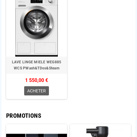
LAVE LINGE MIELE WEG885
WCS PWash&TDos&Steam
1 550,00 €
ACHETER
PROMOTIONS