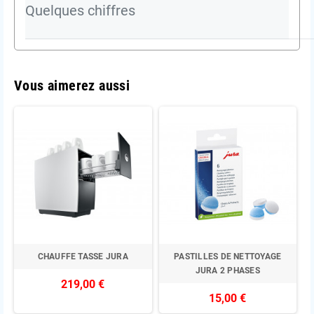
Quelques chiffres
Vous aimerez aussi
CHAUFFE TASSE JURA
PASTILLES DE NETTOYAGE
JURA 2 PHASES
219,00 €
15,00 €