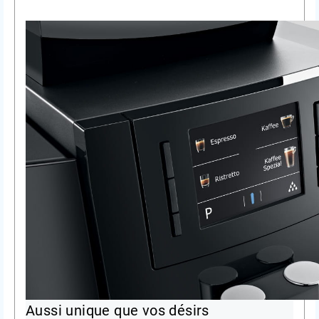
Aussi unique que vos désirs