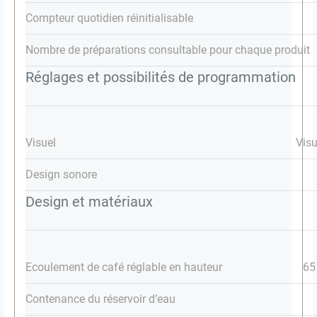
Compteur quotidien réinitialisable
Nombre de préparations consultable pour chaque produit
Réglages et possibilités de programmation
Visuel
Visu
Design sonore
Design et matériaux
Ecoulement de café réglable en hauteur
65
Contenance du réservoir d’eau