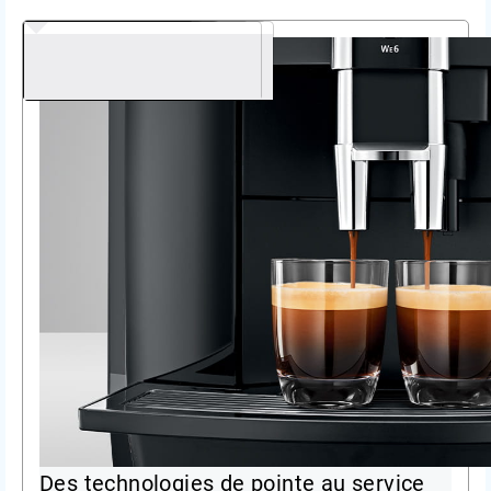
Des technologies de pointe au service