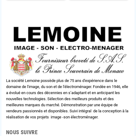
La société Lemoine possède plus de 75 ans d'expérience dans le
domaine de l'image, du son et de l'électroménager. Fondée en 1946, elle
a évolué en cours des décennies en s’adaptant et en anticipant les
nouvelles technologies. Sélection des meilleurs produits et des
meilleures marques du marché. Démonstration par une équipe de
vendeurs passionnés et disponibles. Suivi intégral de la conception à la
réalisation de vos projets image -son électroménager.
NOUS SUIVRE