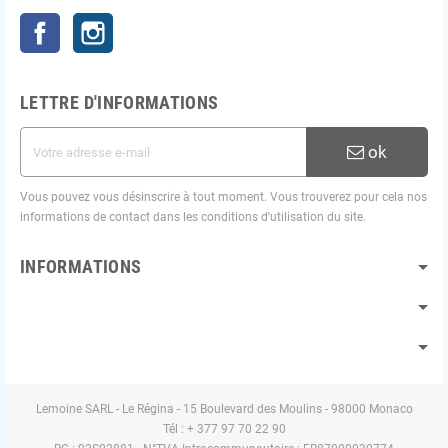
Facebook
Instagram
LETTRE D'INFORMATIONS
ok
Vous pouvez vous désinscrire à tout moment. Vous trouverez pour cela nos
informations de contact dans les conditions d'utilisation du site.
INFORMATIONS
Lemoine SARL - Le Régina - 15 Boulevard des Moulins - 98000 Monaco
Tél : + 377 97 70 22 90