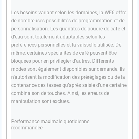
Les besoins variant selon les domaines, la WE6 offre
de nombreuses possibilités de programmation et de
personnalisation. Les quantités de poudre de café et
d’eau sont totalement adaptables selon les
préférences personnelles et la vaisselle utilisée. De
même, certaines spécialités de café peuvent être
bloquées pour en privilégier d’autres. Différents
modes sont également disponibles sur demande. Ils
n’autorisent la modification des préréglages ou de la
contenance des tasses qu’après saisie d’une certaine
combinaison de touches. Ainsi, les erreurs de
manipulation sont exclues.
Performance maximale quotidienne
recommandée