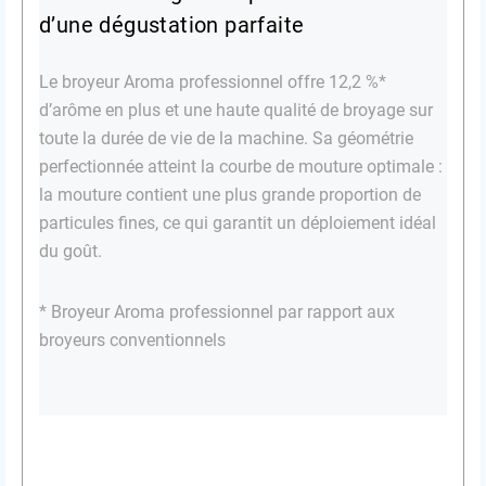
d’une dégustation parfaite
Le broyeur Aroma professionnel offre 12,2 %*
d’arôme en plus et une haute qualité de broyage sur
toute la durée de vie de la machine. Sa géométrie
perfectionnée atteint la courbe de mouture optimale :
la mouture contient une plus grande proportion de
particules fines, ce qui garantit un déploiement idéal
du goût.
* Broyeur Aroma professionnel par rapport aux
broyeurs conventionnels