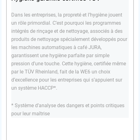
Dans les entreprises, la propreté et l’hygiène jouent
un rôle primordial. C’est pourquoi les programmes
intégrés de rinçage et de nettoyage, associés à des
produits de nettoyage spécialement développés pour
les machines automatiques à café JURA,
garantissent une hygiène parfaite par simple
pression d’une touche. Cette hygiène, certifiée même
par le TÜV Rheinland, fait de la WE6 un choix
d’excellence pour les entreprises qui s’appuient sur
un système HACCP*.
* Système d’analyse des dangers et points critiques
pour leur maîtrise