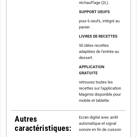
réchauffage (2L).
SUPPORT OEUFS
pour 6 oeufs, intégré au
panier.
LIVRES DE RECETTES
50 idées recettes
adaptées de l'entrée au
dessert.
APPLICATION
GRATUITE
retrouvez toutes les
recettes sur l'application
Magimix disponible pour
mobile et tablette.
Autres
Ecran digital avec arrêt
automatique et signal
caractéristiques:
sonore en fin de cuisson