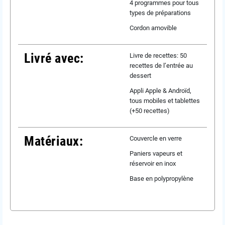
4 programmes pour tous
types de préparations
Cordon amovible
Livré avec:
Livre de recettes: 50
recettes de l’entrée au
dessert
Appli Apple & Androïd,
tous mobiles et tablettes
(+50 recettes)
Matériaux:
Couvercle en verre
Paniers vapeurs et
réservoir en inox
Base en polypropylène