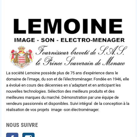
La société Lemoine possède plus de 75 ans d'expérience dans le
domaine de l'image, du son et de l'électroménager. Fondée en 1946, elle
a évolué en cours des décennies en s’adaptant et en anticipant les
nouvelles technologies. Sélection des meilleurs produits et des
meilleures marques du marché. Démonstration par une équipe de
vendeurs passionnés et disponibles. Suivi intégral de la conception à la
réalisation de vos projets image -son électroménager.
NOUS SUIVRE
Facebook
Instagram